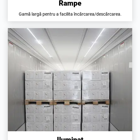
Rampe
Gamă largă pentru a facilita încărcarea/descărcarea.
Iluminat