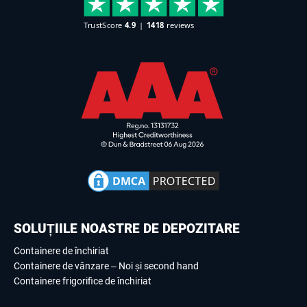
SOLUȚIILE NOASTRE DE DEPOZITARE
Containere de închiriat
Containere de vânzare – Noi și second hand
Containere frigorifice de închiriat