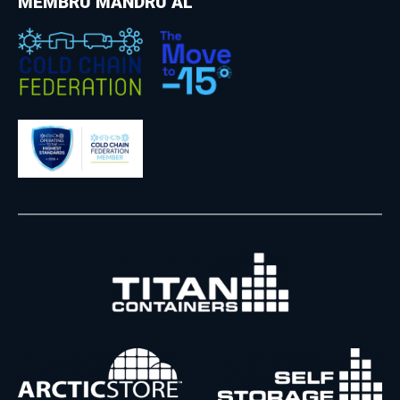
MEMBRU MÂNDRU AL