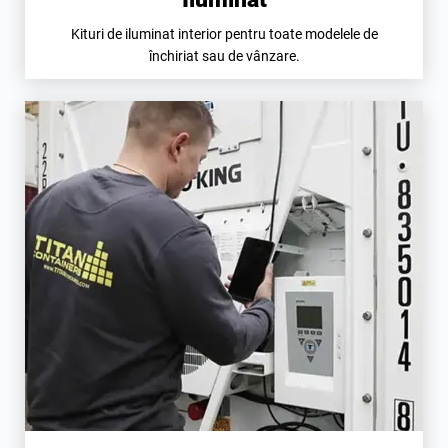
Kituri de iluminat interior pentru toate modelele de
închiriat sau de vânzare.