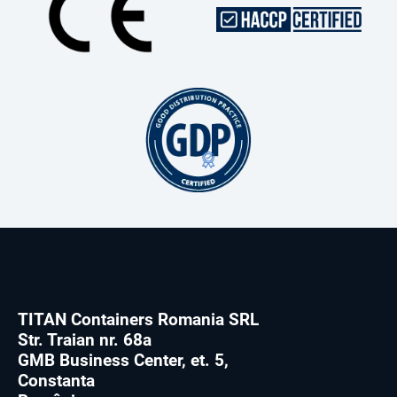
TITAN Containers Romania SRL
Str. Traian nr. 68a
GMB Business Center, et. 5,
Constanta