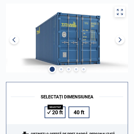
SELECTAȚI DIMENSIUNEA
20 ft
40 ft