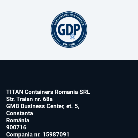
TITAN Containers Romania SRL
Str. Traian nr. 68a
GMB Business Center, et. 5,
Constanta
România
900716
Compania nr. 15987091