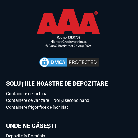
SOLUȚIILE NOASTRE DE DEPOZITARE
Containere de închiriat
Containere de vânzare – Noi și second hand
Containere frigorifice de închiriat
UNDE NE GĂSEȘTI
Depozite în România