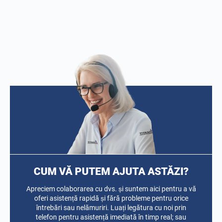
CUM VĂ PUTEM AJUTA ASTĂZI?
Apreciem colaborarea cu dvs. și suntem aici pentru a vă
oferi asistență rapidă și fără probleme pentru orice
întrebări sau nelămuriri. Luați legătura cu noi prin
telefon pentru asistență imediată în timp real; sau