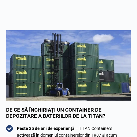
DE CE SĂ ÎNCHIRIAȚI UN CONTAINER DE
DEPOZITARE A BATERIILOR DE LA TITAN?
Peste 35 de ani de experiență –
TITAN Containers
activează în domeniul containerelor din 1987 și acum