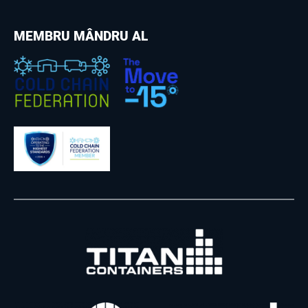
MEMBRU MÂNDRU AL