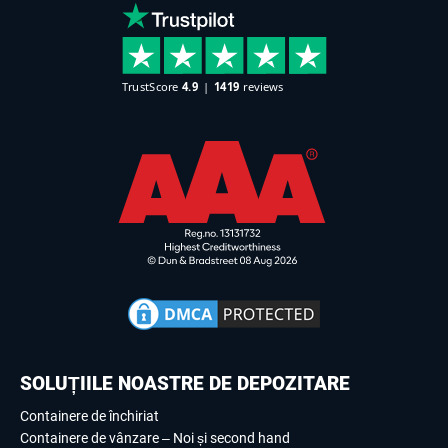
SOLUȚIILE NOASTRE DE DEPOZITARE
Containere de închiriat
Containere de vânzare – Noi și second hand