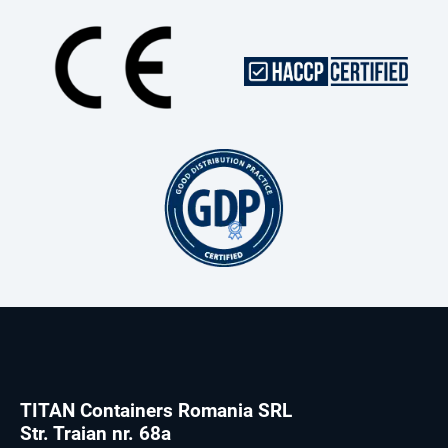
TITAN Containers Romania SRL
Str. Traian nr. 68a