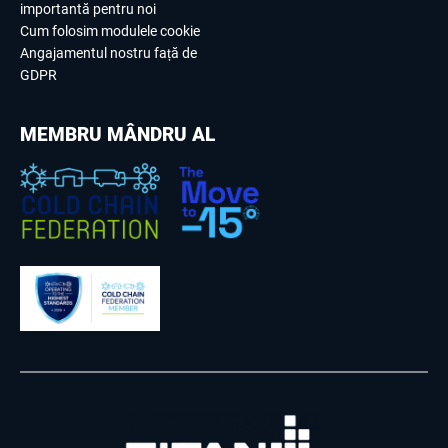
importantă pentru noi
Cum folosim modulele cookie
Angajamentul nostru față de
GDPR
MEMBRU MÂNDRU AL