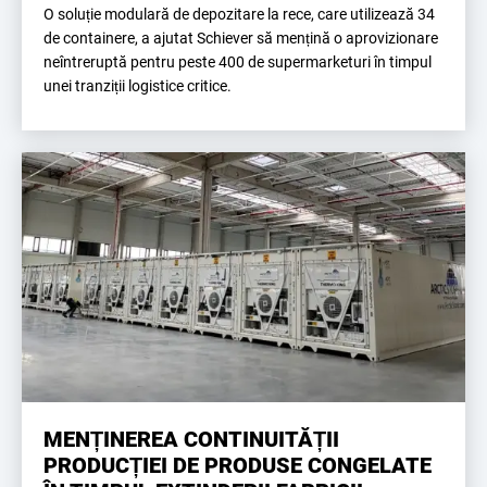
O soluție modulară de depozitare la rece, care utilizează 34
de containere, a ajutat Schiever să mențină o aprovizionare
neîntreruptă pentru peste 400 de supermarketuri în timpul
unei tranziții logistice critice.
MENȚINEREA CONTINUITĂȚII
PRODUCȚIEI DE PRODUSE CONGELATE