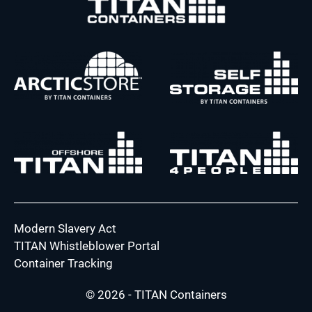
Modern Slavery Act
TITAN Whistleblower Portal
Container Tracking
© 2026 - TITAN Containers