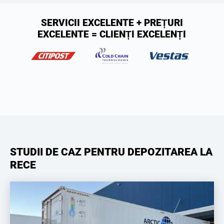
SERVICII EXCELENTE + PREȚURI
EXCELENTE = CLIENȚI EXCELENȚI
STUDII DE CAZ PENTRU DEPOZITAREA LA
RECE