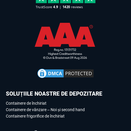
SOLUȚIILE NOASTRE DE DEPOZITARE
Containere de închiriat
Containere de vânzare – Noi și second hand
Containere frigorifice de închiriat