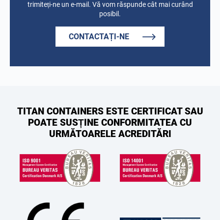
trimiteți-ne un e-mail. Vă vom răspunde cât mai curând
posibil.
CONTACTAȚI-NE
TITAN CONTAINERS ESTE CERTIFICAT SAU
POATE SUSȚINE CONFORMITATEA CU
URMĂTOARELE ACREDITĂRI