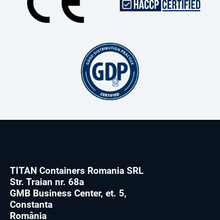
TITAN Containers Romania SRL
Str. Traian nr. 68a
GMB Business Center, et. 5,
Constanta
România