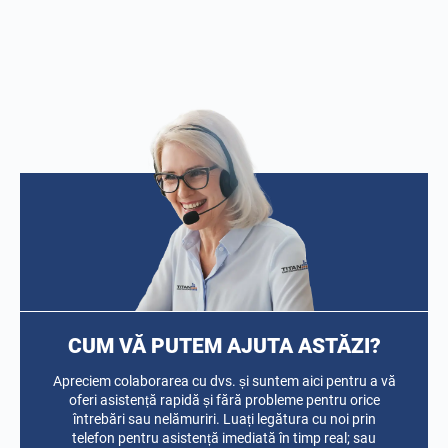
CUM VĂ PUTEM AJUTA ASTĂZI?
Apreciem colaborarea cu dvs. și suntem aici pentru a vă
oferi asistență rapidă și fără probleme pentru orice
întrebări sau nelămuriri. Luați legătura cu noi prin
telefon pentru asistență imediată în timp real; sau