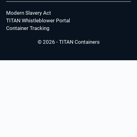
Modern Slavery Act
TITAN Whistleblower Portal
Container Tracking
© 2026 - TITAN Containers