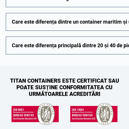
Care este diferența dintre un container maritim și
Care este diferența principală dintre 20 și 40 de p
TITAN CONTAINERS ESTE CERTIFICAT SAU
POATE SUSȚINE CONFORMITATEA CU
URMĂTOARELE ACREDITĂRI