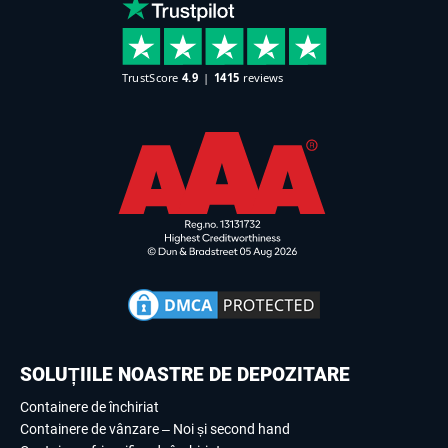
SOLUȚIILE NOASTRE DE DEPOZITARE
Containere de închiriat
Containere de vânzare – Noi și second hand