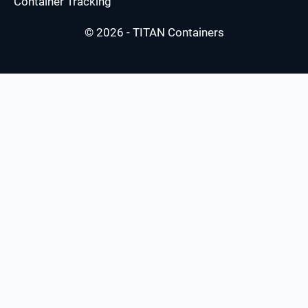
Container Tracking
© 2026 - TITAN Containers