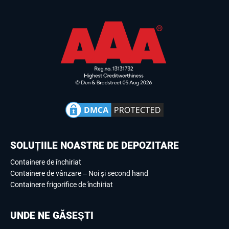
SOLUȚIILE NOASTRE DE DEPOZITARE
Containere de închiriat
Containere de vânzare – Noi și second hand
Containere frigorifice de închiriat
UNDE NE GĂSEȘTI