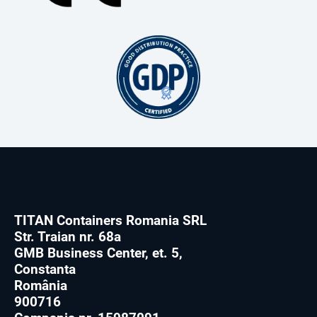
TITAN Containers Romania SRL
Str. Traian nr. 68a
GMB Business Center, et. 5,
Constanta
România
900716