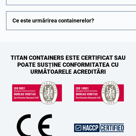
Ce este urmărirea containerelor?
TITAN CONTAINERS ESTE CERTIFICAT SAU
POATE SUSȚINE CONFORMITATEA CU
URMĂTOARELE ACREDITĂRI