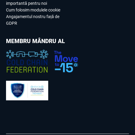
importantă pentru noi
Cum folosim modulele cookie
Angajamentul nostru față de
GDPR
MEMBRU MÂNDRU AL