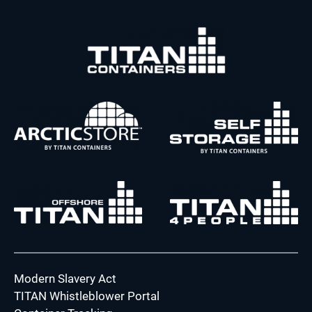
Modern Slavery Act
TITAN Whistleblower Portal