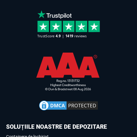
SOLUȚIILE NOASTRE DE DEPOZITARE
Containere de închiriat