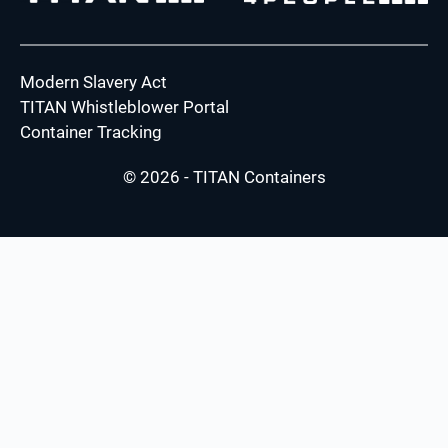
Modern Slavery Act
TITAN Whistleblower Portal
Container Tracking
© 2026 - TITAN Containers