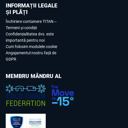
INFORMAȚII LEGALE
ȘI PLĂȚI
Închiriere containere TITAN –
Termeni și condiții
Confidențialitatea dvs. este
importantă pentru noi
Cum folosim modulele cookie
Angajamentul nostru față de
GDPR
MEMBRU MÂNDRU AL