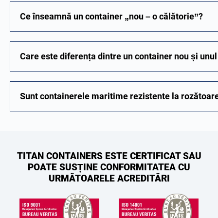
Ce înseamnă un container „nou – o călătorie”?
Care este diferența dintre un container nou și unul 
Sunt containerele maritime rezistente la rozătoar
TITAN CONTAINERS ESTE CERTIFICAT SAU
POATE SUSȚINE CONFORMITATEA CU
URMĂTOARELE ACREDITĂRI