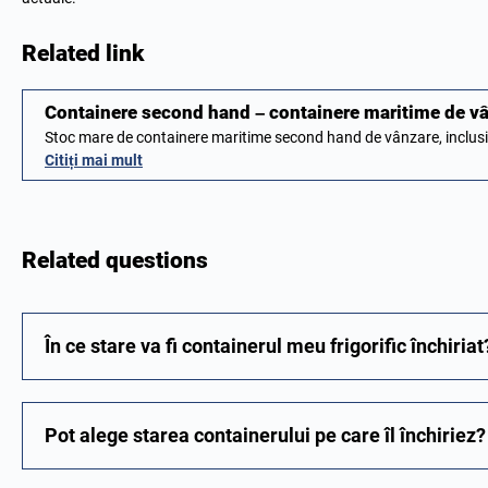
Related link
Containere second hand – containere maritime de v
Stoc mare de containere maritime second hand de vânzare, inclu
Citiți mai mult
Related questions
În ce stare va fi containerul meu frigorific închiriat
Pot alege starea containerului pe care îl închiriez?