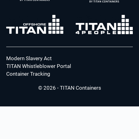
Modern Slavery Act
TITAN Whistleblower Portal
Container Tracking
© 2026 - TITAN Containers