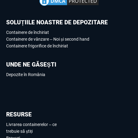
SOLUȚIILE NOASTRE DE DEPOZITARE
Containere de închiriat
Containere de vânzare – Noi și second hand
Containere frigorifice de închiriat
UNDE NE GĂSEȘTI
Depozite în România
RESURSE
Livrarea containerelor – ce
trebuie să știți
Broșuri