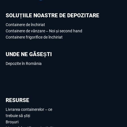
SOLUȚIILE NOASTRE DE DEPOZITARE
Containere de închiriat
Containere de vânzare – Noi și second hand
Containere frigorifice de închiriat
UNDE NE GĂSEȘTI
Depozite în România
RESURSE
Livrarea containerelor – ce
trebuie să știți
Broșuri