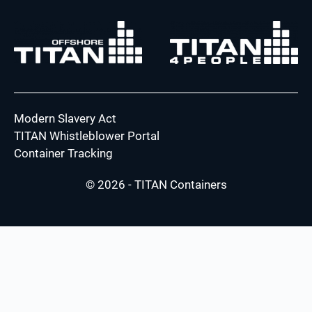
Modern Slavery Act
TITAN Whistleblower Portal
Container Tracking
© 2026 - TITAN Containers