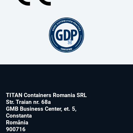
TITAN Containers Romania SRL
Str. Traian nr. 68a
GMB Business Center, et. 5,
Constanta
România
900716