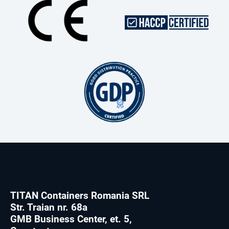
TITAN Containers Romania SRL
Str. Traian nr. 68a
GMB Business Center, et. 5,