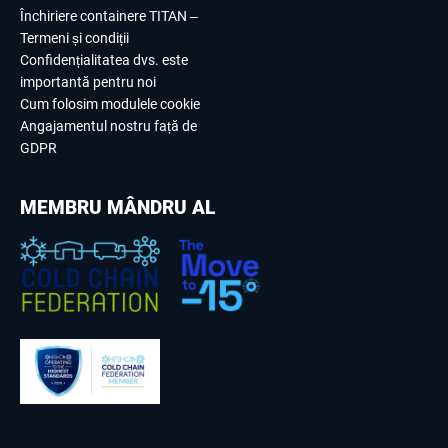
Închiriere containere TITAN –
Termeni și condiții
Confidențialitatea dvs. este
importantă pentru noi
Cum folosim modulele cookie
Angajamentul nostru față de
GDPR
MEMBRU MÂNDRU AL