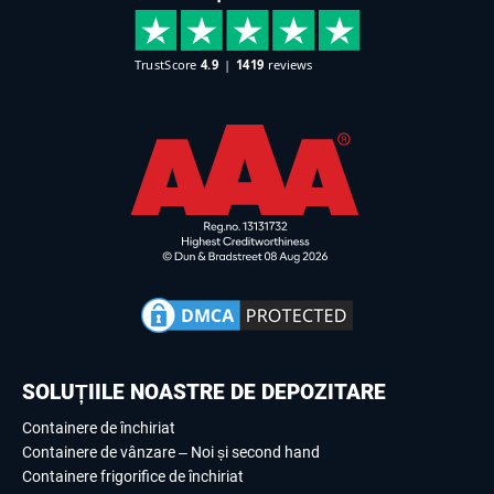
SOLUȚIILE NOASTRE DE DEPOZITARE
Containere de închiriat
Containere de vânzare – Noi și second hand
Containere frigorifice de închiriat