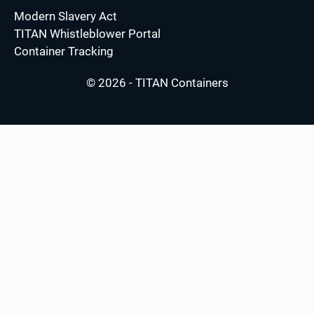
Modern Slavery Act
TITAN Whistleblower Portal
Container Tracking
© 2026 - TITAN Containers