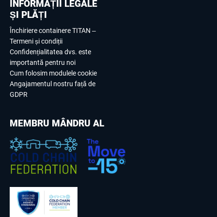
INFORMAȚII LEGALE
ȘI PLĂȚI
Închiriere containere TITAN –
Termeni și condiții
Confidențialitatea dvs. este
importantă pentru noi
Cum folosim modulele cookie
Angajamentul nostru față de
GDPR
MEMBRU MÂNDRU AL