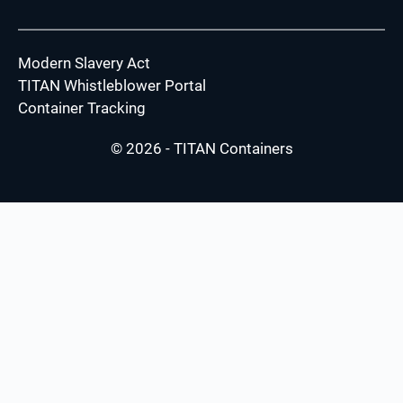
Modern Slavery Act
TITAN Whistleblower Portal
Container Tracking
© 2026 - TITAN Containers