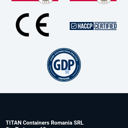
TITAN Containers Romania SRL