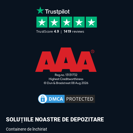
SOLUȚIILE NOASTRE DE DEPOZITARE
Containere de închiriat